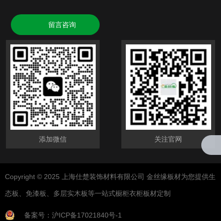
留言咨询
添加微信
关注官网
Copyright © 2025 上海仕楚装饰材料有限公司 金丝缘板材为您提供生
态板、免漆板、多层实木板等一站式橱柜衣柜板材定制
备案号：沪ICP备17021840号-1